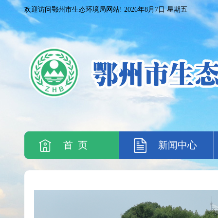
欢迎访问鄂州市生态环境局网站!
2026年8月7日 星期五
首 页
新闻中心