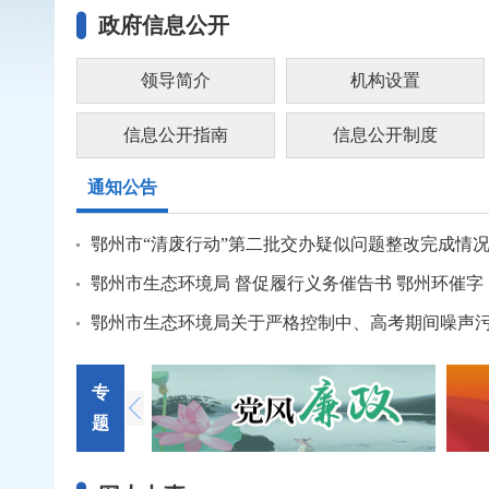
政府信息公开
领导简介
机构设置
信息公开指南
信息公开制度
通知公告
鄂州市“清废行动”第二批交办疑似问题整改完成情
鄂州市生态环境局 督促履行义务催告书 鄂州环催字〔2
鄂州市生态环境局关于严格控制中、高考期间噪声
专
题