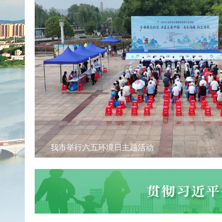
我市举行六五环境日主题活动