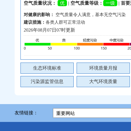
空气质量状况：
优
| 空气质量等级：
一级
| 首
对健康的影响：
空气质量令人满意，基本无空气污染
建议措施：
各类人群可正常活动
2026年08月07日07时更新
生态环境标准
环境质量月报
污染源监管信息
大气环境质量
友情链接：