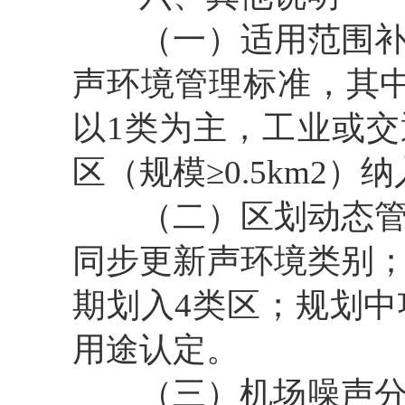
（一）适用范围补
声环境管理标准，其
以1类为主，工业或交
区（规模≥0.5km
2
）纳
（二）区划动态
同步更新声环境类别
期划入4类区；规划
用途认定。
（三）机场噪声分