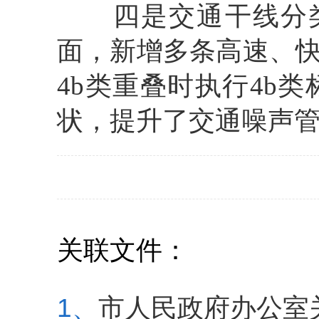
四是交通干线分
面，新增多条高速、快
4b类重叠时执行4b
状，提升了交通噪声
关联文件：
1、
市人民政府办公室