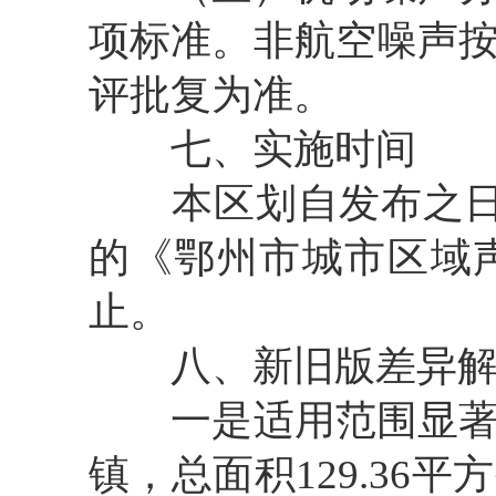
项标准
。
非航空噪声
评批复为准。
七、实施时间
本区划自发布之日
的《鄂州市城市区域
止。
八、新旧版差异
一是适用范围显
镇，总面积129.36平