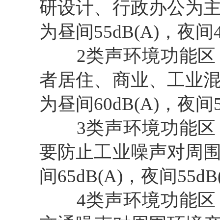
研设计、行政办公为
为昼间55dB(A)，夜间4
2类声环境功能
者居住、商业、工业
为昼间60dB(A)，夜间5
3类声环境功能
要防止工业噪声对周
间65dB(A)，夜间55dB
4类声环境功能