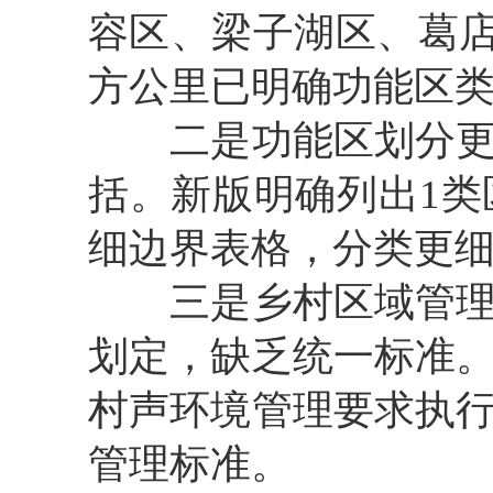
容区、梁子湖区、葛店
方公里已明确功能区
二是功能区划分
括。新版明确列出1类区
细边界表格，分类更
三是乡村区域管
划定，缺乏统一标准
村声环境管理要求执
管理标准。