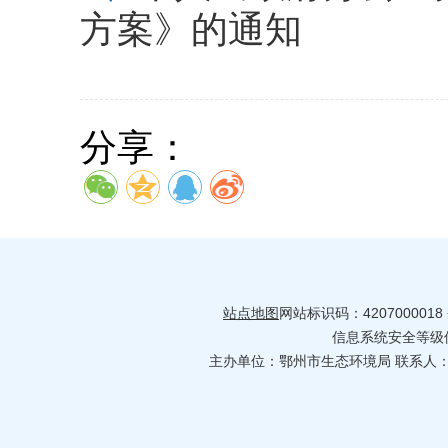
方案》的通知
分享：
站点地图
网站标识码：4207000018
信息系统安全等级保护
主办单位：鄂州市生态环境局 联系人：何婷