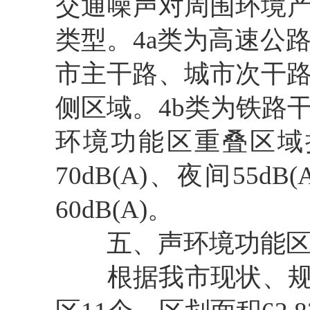
交通噪声对周围环境产
类型。4a类为高速公
市主干路、城市次干
侧区域。4b类为铁路
环境功能区重叠区域
70dB(A)、夜间55d
60dB(A)。
五、声环境功能
根据我市现状、规