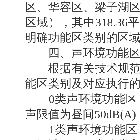
区、华容区、梁子湖
区域），其中318.
明确功能区类别的区
四、声环境功能
根据有关技术规
能区类别及对应执行
0类声环境功能
声限值为昼间50dB(A)
1类声环境功能