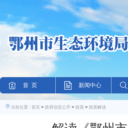
首 页
新闻中心
当前位置 :
首页
>
政府信息公开
>
政策
>
政策解读