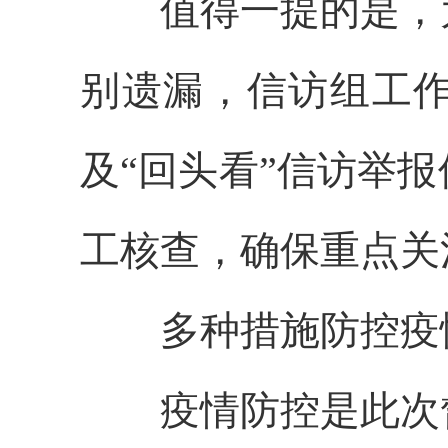
值得一提的是，
别遗漏，信访组工
及“回头看”信访举
工核查，确保重点关
多种措施防控疫
疫情防控是此次