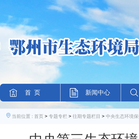
首 页
新闻中心
当前位置 :
首页
>
专题专栏
>
往期专题栏目
>
中央生态环境保