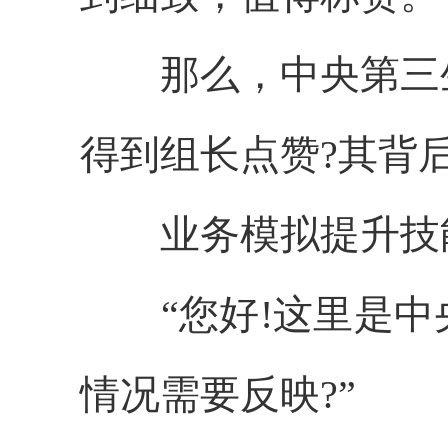
那么，中央第三
得到组长点赞?其背
业务模拟提升技
“您好!这里是
情况需要反映?”