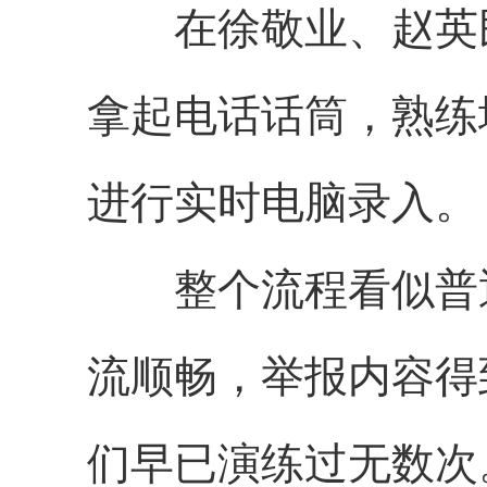
在徐敬业、赵英
拿起电话话筒，熟练
进行实时电脑录入。
整个流程看似普
流顺畅，举报内容得
们早已演练过无数次