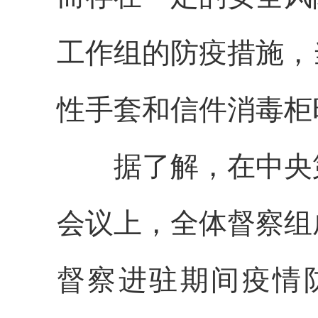
工作组的防疫措施，
性手套和信件消毒柜
据了解，在中央
会议上，全体督察组
督察进驻期间疫情