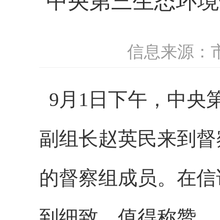
中央第三生态环境
信息来源：
9月1日下午，中央
副组长赵英民来到督
的督察组成员。在信
到细致，值得称赞。