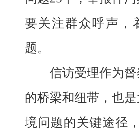
要关注群众呼声，
题。
信访受理作为督
的桥梁和纽带，也是
境问题的关键途径