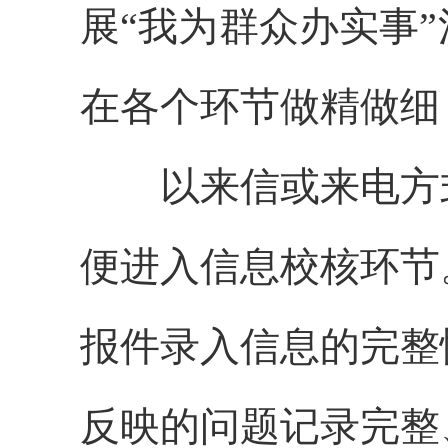
展“我为群众办实事
在各个环节做精做细
以来信或来电方
便进入信息校核环节
报件录入信息的完整
反映的问题记录完整