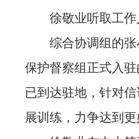
徐敬业听取工作
综合协调组的张
保护督察组正式入驻
已到达驻地，针对信
展训练，力争达到更