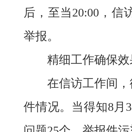
后，至当20:00，
举报。
精细工作确保效
在信访工作间，
件情况。当得知8月
问题25个，举报件