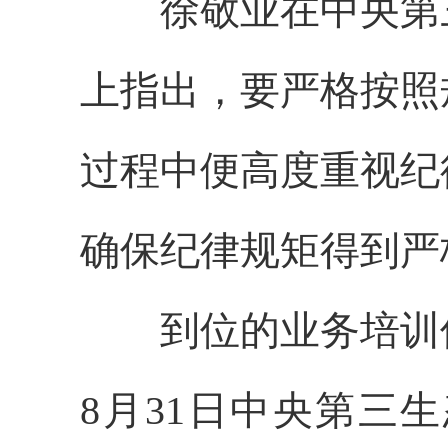
徐敬业在中央第
上指出，要严格按照
过程中便高度重视纪
确保纪律规矩得到严
到位的业务培训
8月31日中央第三