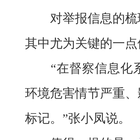
对举报信息的梳
其中尤为关键的一点
“在督察信息化
环境危害情节严重、
标记。”张小凤说。