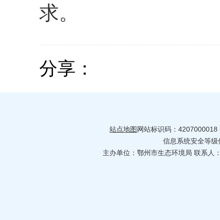
求。
分享：
站点地图
网站标识码：4207000018
信息系统安全等级保护
主办单位：鄂州市生态环境局 联系人：许智