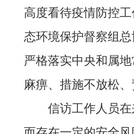
高度看待疫情防控工
态环境保护督察组总
严格落实中央和属地
麻痹、措施不放松、
信访工作人员在
而存在一定的安全风