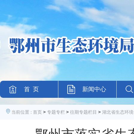
首 页
新闻中心
当前位置 :
首页
>
专题专栏
>
往期专题栏目
>
湖北省生态环境