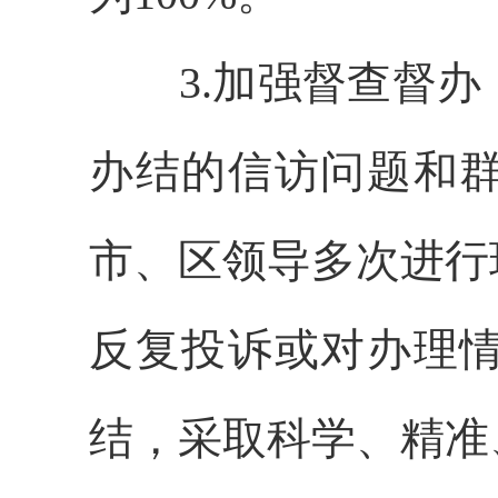
3.加强督查督
办结的信访问题和
市、区领导多次进行
反复投诉或对办理
结，采取科学、精准