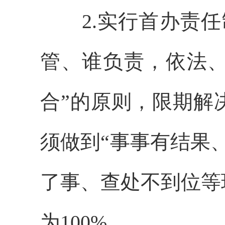
2.实行首办责
管、谁负责，依法
合”的原则，限期解
须做到“事事有结果
了事、查处不到位等
为100%。