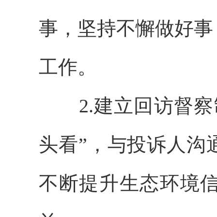
事，坚持不懈做好事
工作。
2.建立回访督
头看”，与投诉人沟
不断提升生态环境