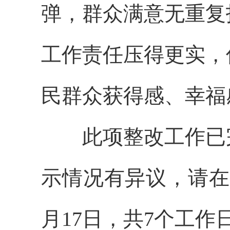
弹，群众满意无重复
工作责任压得更实，
民群众获得感、幸福
此项整改工作已
示情况有异议，请在
月17日，共7个工