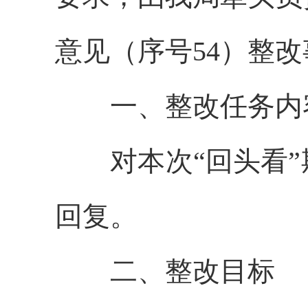
意见（序号
54
）整改
一、整改任务内
对本次
“回头看
回复。
二、整改目标