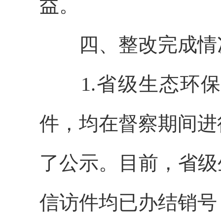
益。
四、整改完成情
1.省级生态环
件，均在督察期间进
了公示。目前，省级
信访件均已办结销号，