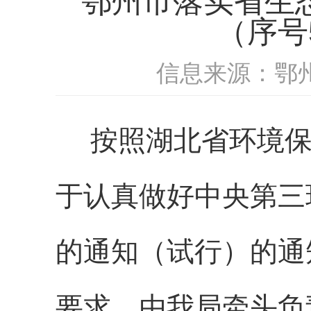
鄂州市落实省生态
（序号
信息来源：鄂
按照湖北省环境
于认真做好中央第三
的通知（试行）的通
要求，由我
局
牵头负