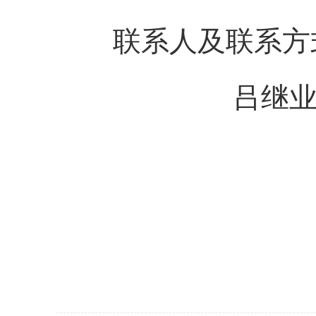
联系人及联系方
吕继