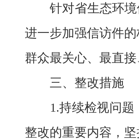
针对省生态环境
进一步加强信访件的
群众最关心、最直接
三、整改措施
1.持续检视问
整改的重要内容，坚