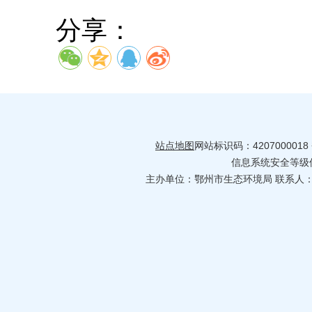
分享：
站点地图
网站标识码：4207000018
信息系统安全等级保护
主办单位：鄂州市生态环境局 联系人：许智