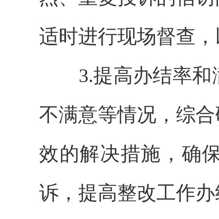
适时进行现场督查，
3.提高办结率
不满意等情况，综合
效的解决措施，确
诉，提高整改工作办