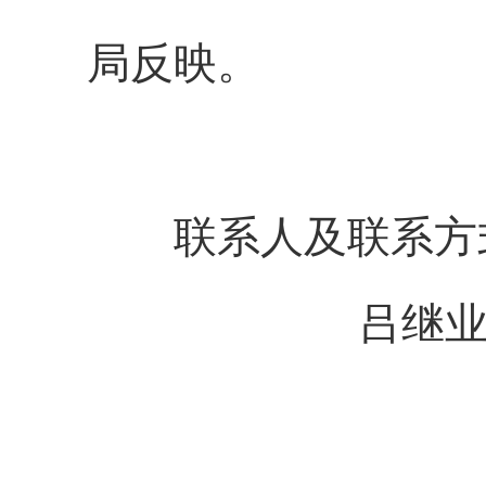
局反映。
联系人及联系方
吕继