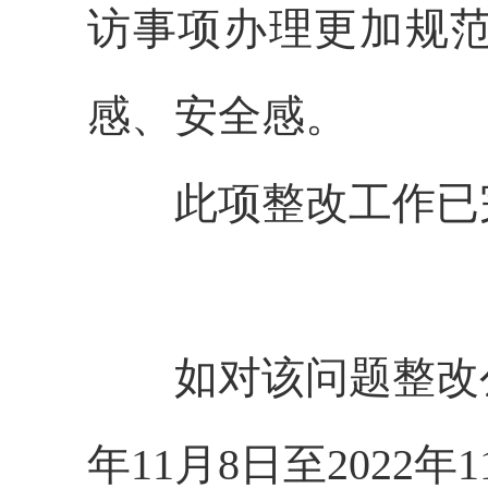
访事项办理更加规
感、安全感。
此项整改工作已
如对该问题整改
年11月8日至2022