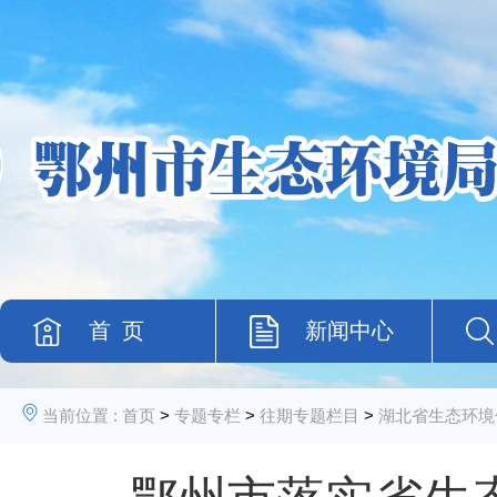
首 页
新闻中心
当前位置 :
首页
>
专题专栏
>
往期专题栏目
>
湖北省生态环境