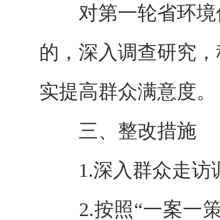
对第一轮省环境
的，深入调查研究，
实提高群众满意度。
三、整改措施
1.深入群众走
2.按照“一案