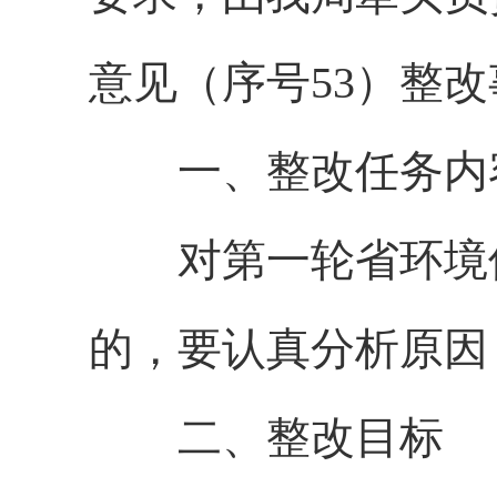
意见（序号53）整
一、整改任务内
对第一轮省环境
的，要认真分析原因
二、整改目标