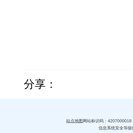
分享：
站点地图
网站标识码：4207000018
信息系统安全等级保护