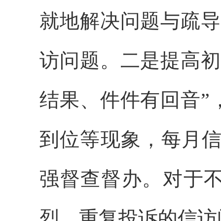
就地解决问题与疏导
访问题。二是提高初
结果、件件有回音”
到位等现象，每月信
强督查督办。对于
烈、重复投诉的信访