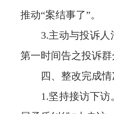
推动“案结事了”。
3.主动与投诉
第一时间告之投诉群
四、整改完成情
1.坚持接访下