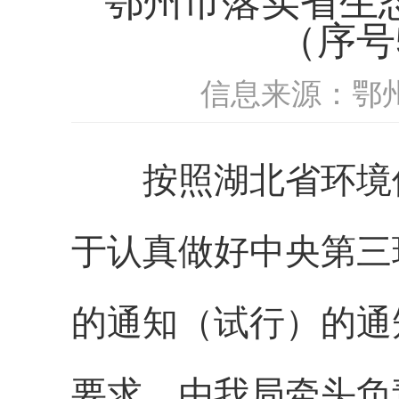
鄂州市落实省生态
（序号
信息来源：鄂
按照湖北省环境
于认真做好中央第三
的通知（试行）的通
要求，由我局牵头负