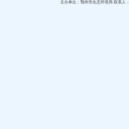
主办单位：鄂州市生态环境局 联系人：许智