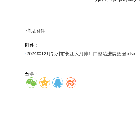
详见附件
附件：
·
2024年12月鄂州市长江入河排污口整治进展数据.xlsx
分享：