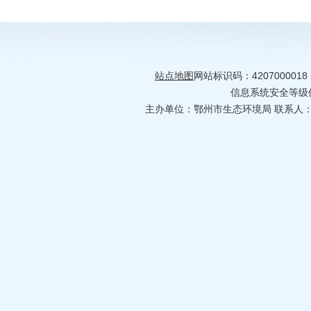
站点地图
网站标识码：4207000018
信息系统安全等级保护
主办单位：鄂州市生态环境局 联系人：何婷