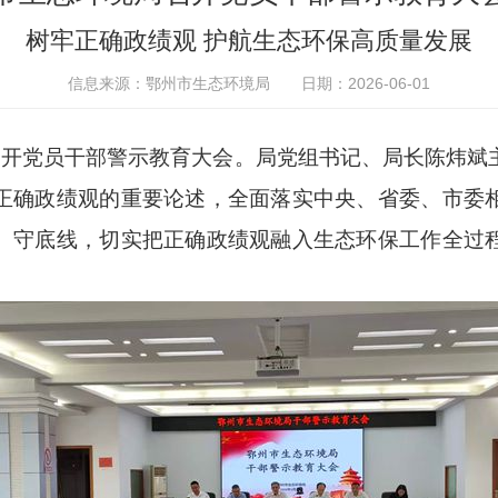
树牢正确政绩观 护航生态环保高质量发展
信息来源：鄂州市生态环境局
日期：2026-06-01
局召开党员干部警示教育大会。局党组书记、局长陈炜斌
正确政绩观的重要论述，全面落实中央、省委、市委
、守底线，切实把正确政绩观融入生态环保工作全过