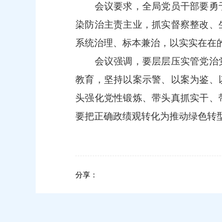
会议要求，全局党员干部要勇
染防治主责主业，抓实督察整改、
系统治理、标本兼治，以实实在在
会议强调，要层层压实管党治
教育，坚持以案示警、以案为鉴、
头强化党性锻炼、带头真抓实干、
要把正确政绩观转化为推动绿色转
分享：