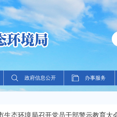
政府信息公开
办事服务
市生态环境局召开党员干部警示教育大