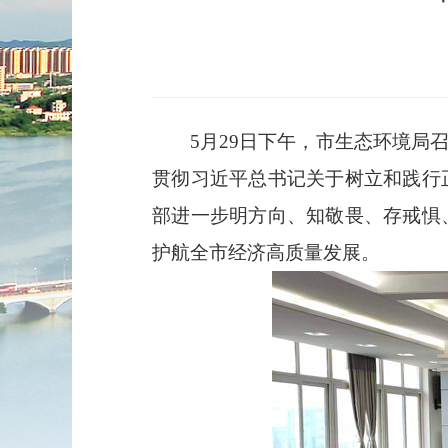
5月29日下午，市生态环境
贯彻习近平总书记关于树立和践行
部进一步明方向、知敬畏、存戒惧
护航全市经济高质量发展。