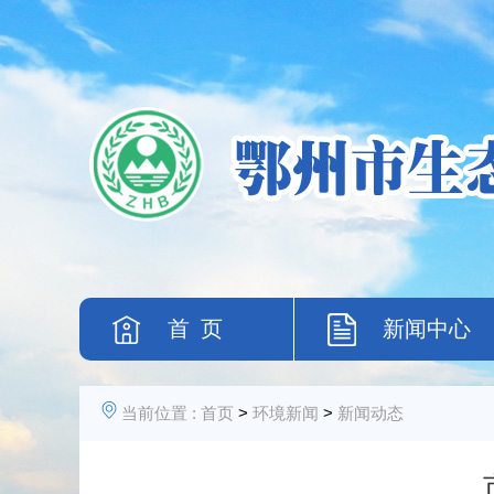
首 页
新闻中心
当前位置 :
首页
>
环境新闻
>
新闻动态