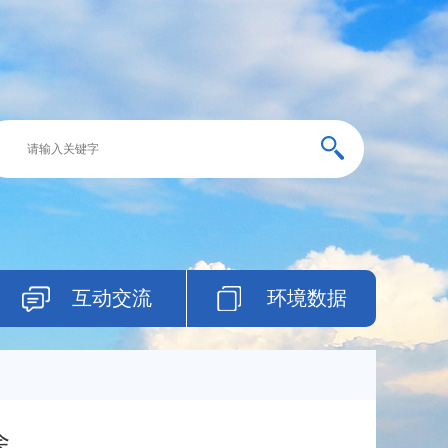
互动交流
环境数据
会