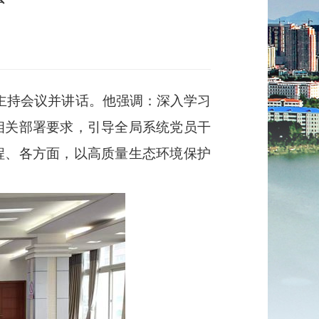
主持会议并讲话。他强调：深入学习
相关部署要求，引导全局系统党员干
程、各方面，以高质量生态环境保护