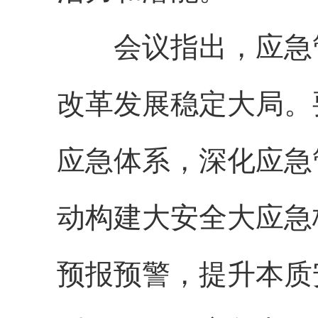
会议指出，应急管
改革发展稳定大局。
应急体系，深化应急
动构建大安全大应急
预报预警，提升本质