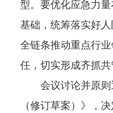
型。要优化应急力量
基础，统筹落实好人
全链条推动重点行业
任，切实形成齐抓共
会议讨论并原则通
（修订草案）》，决