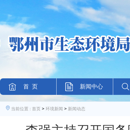
首 页
新闻中心
当前位置 :
首页
>
环境新闻
>
新闻动态