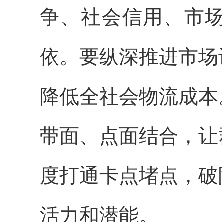
争、社会信用、市
依。要纵深推进市场
降低全社会物流成本
带面、点面结合，让
度打通卡点堵点，破
活力和潜能。