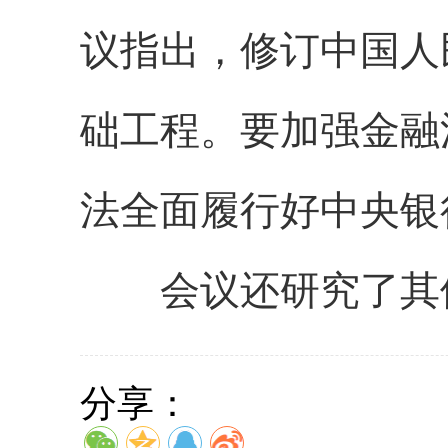
议指出，修订中国人
础工程。要加强金融
法全面履行好中央银
会议还研究了其
分享：