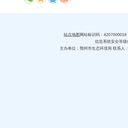
站点地图
网站标识码：4207000018
信息系统安全等级保护
主办单位：鄂州市生态环境局 联系人：何婷