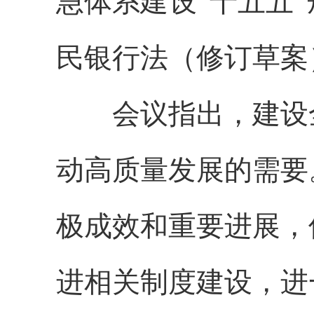
急体系建设“十五五
民银行法（修订草案
会议指出，建设全
动高质量发展的需要
极成效和重要进展，
进相关制度建设，进