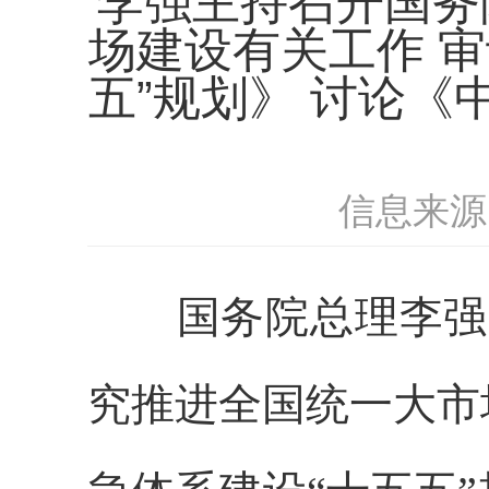
李强主持召开国务
场建设有关工作 
五”规划》 讨论
信息来源
国务院总理李强
究推进全国统一大市