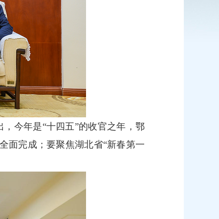
，今年是“十四五”的收官之年，鄂
全面完成；要聚焦湖北省“新春第一