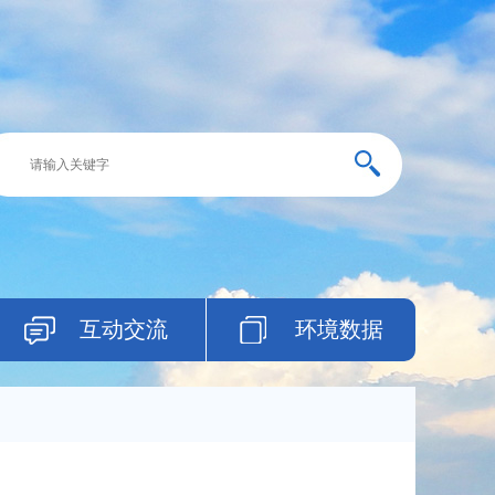
互动交流
环境数据