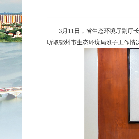
3月11日，省生态环境厅副厅长
听取鄂州市生态环境局班子工作情