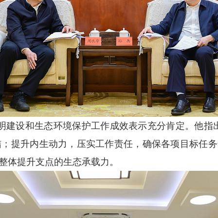
设和生态环境保护工作成效表示充分肯定。他指出
结；提升内生动力，压实工作责任，确保各项目标任务
，整体提升支点的生态承载力。