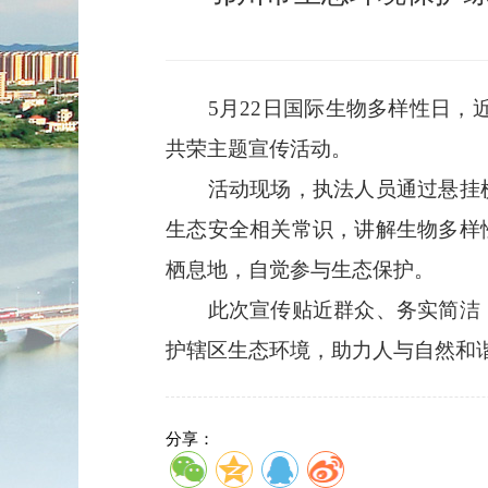
5月22日国际生物多样性日，
共荣主题宣传活动。
活动现场，执法人员通过悬挂
生态安全相关常识，讲解生物多样
栖息地，自觉参与生态保护。
此次宣传贴近群众、务实简洁
护辖区生态环境，助力人与自然和
分享：