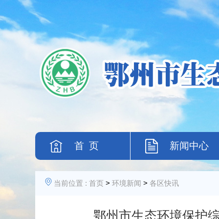
首 页
新闻中心
当前位置 :
首页
>
环境新闻
>
各区快讯
鄂州市生态环境保护