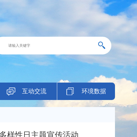
互动交流
环境数据
多样性日主题宣传活动