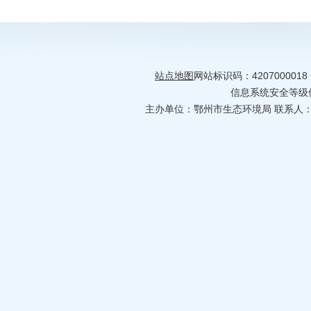
站点地图
网站标识码：4207000018
信息系统安全等级保护
主办单位：鄂州市生态环境局 联系人：何婷