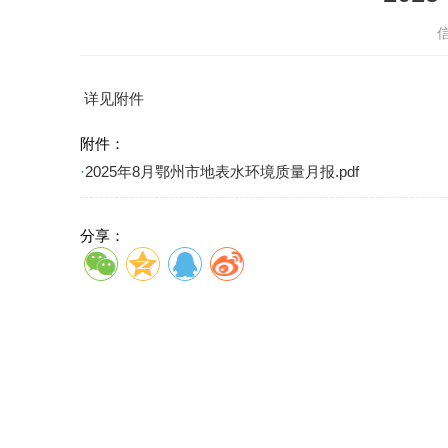
详见附件
附件：
·
2025年8月鄂州市地表水环境质量月报.pdf
分享：