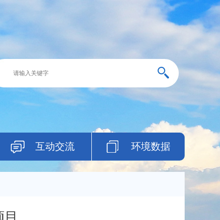
互动交流
环境数据
项目