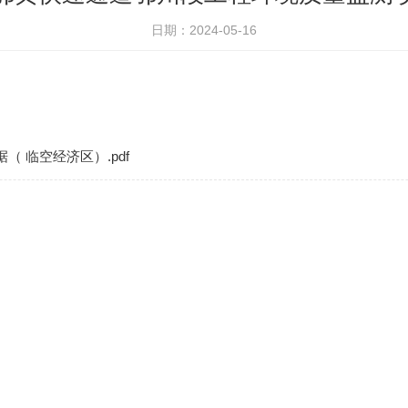
日期：2024-05-16
 临空经济区）.pdf