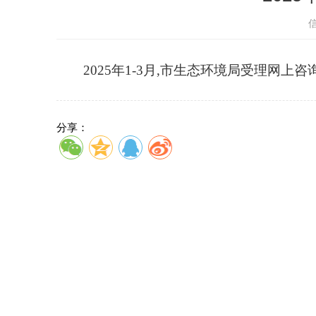
2025年1-3月,市生态环境局受理网上咨询
分享：