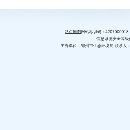
站点地图
网站标识码：4207000018
信息系统安全等级保护
主办单位：鄂州市生态环境局 联系人：何婷